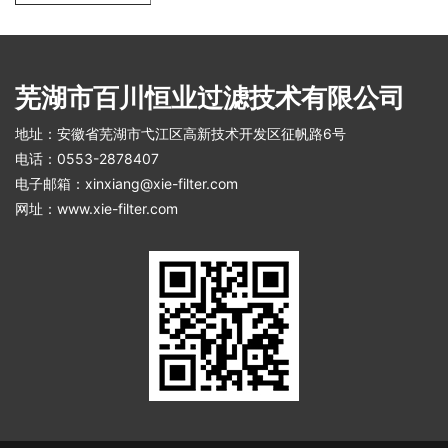
芜湖市百川恒业过滤技术有限公司
地址：
安徽省芜湖市弋江区高新技术开发区征帆路6号
电话
：
0553-2878407
电子邮箱
：
xinxiang@xie-filter.com
网址：
www.xie-filter.com